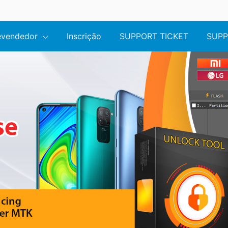
revendedor
Inscrição
SUPPORT TICKET
SUPP